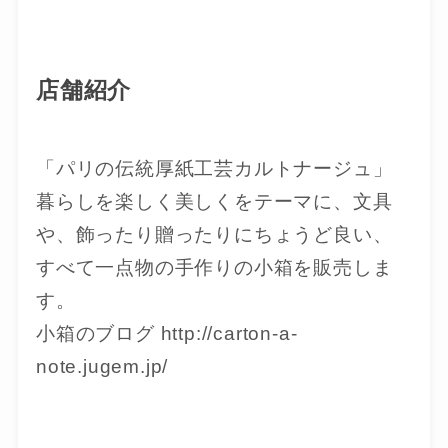
店舗紹介
「パリの伝統厚紙工芸カルトナージュ」
暮らしを楽しく美しくをテーマに、文具
や、飾ったり贈ったりにちょうど良い、
すべて一点物の手作りの小箱を販売しま
す。
小箱のブログ http://carton-a-
note.jugem.jp/