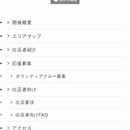
開催概要
エリアマップ
出店者紹介
応援募集
ボランティアクルー募集
出店者向け
出店要項
出店者向けFAQ
アクセス