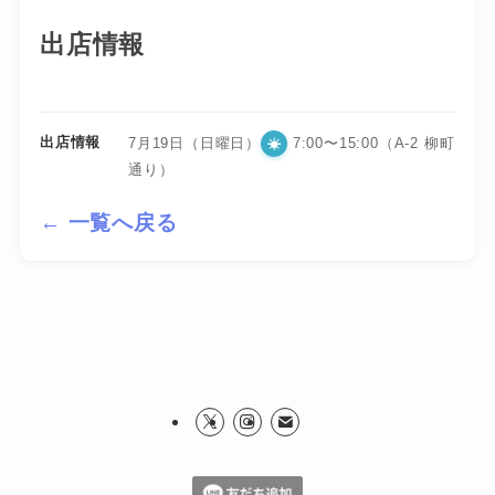
出店情報
出店情報
7月19日（日曜日）
7:00〜15:00（A-2 柳町
通り）
← 一覧へ戻る