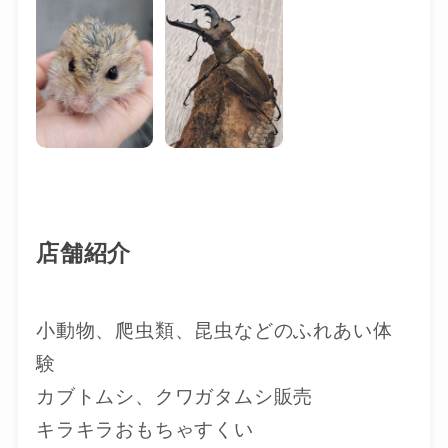
店舗紹介
小動物、爬虫類、昆虫などのふれあい体
験
カブトムシ、クワガタムシ販売
キラキラおもちゃすくい