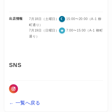
出店情報
☾
7月18日（土曜日）
15:00〜20:00（A-1 柳
町通り）
7月19日（日曜日）
7:00〜15:00（A-1 柳町
通り）
SNS
← 一覧へ戻る