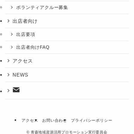
ボランティアクルー募集
出店者向け
出店要項
出店者向けFAQ
アクセス
NEWS
アクセス
お問い合わせ
プライバシーポリシー
©
⻘森地域資源活用プロモーション実行委員会