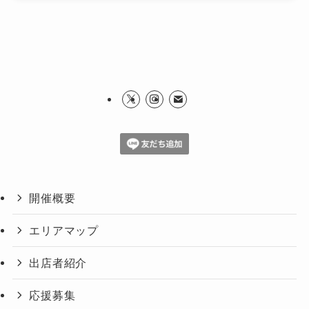
開催概要
エリアマップ
出店者紹介
応援募集