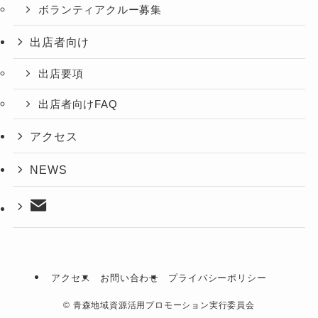
ボランティアクルー募集
出店者向け
出店要項
出店者向けFAQ
アクセス
NEWS
アクセス
お問い合わせ
プライバシーポリシー
©
⻘森地域資源活用プロモーション実行委員会