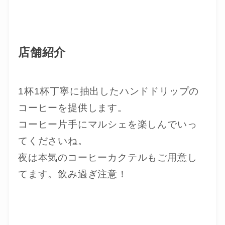
店舗紹介
1杯1杯丁寧に抽出したハンドドリップの
コーヒーを提供します。
コーヒー片手にマルシェを楽しんでいっ
てくださいね。
夜は本気のコーヒーカクテルもご用意し
てます。飲み過ぎ注意！