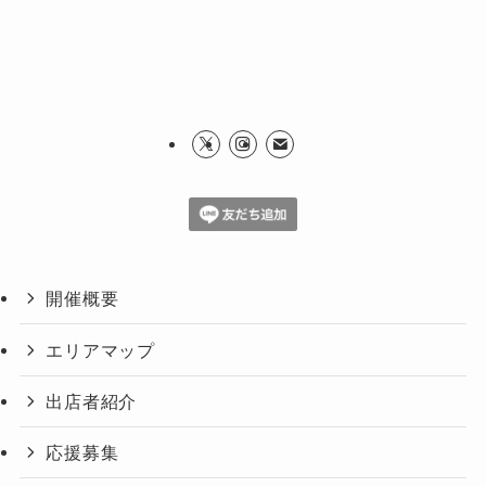
開催概要
エリアマップ
出店者紹介
応援募集