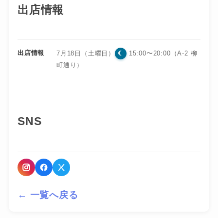
出店情報
出店情報
☾
7月18日（土曜日）
15:00〜20:00（A-2 柳
町通り）
SNS
← 一覧へ戻る