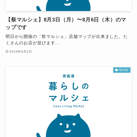
【祭マルシェ】8月3日（月）〜8月6日（木）のマ
ップです
明日から開催の「祭マルシェ」店舗マップが出来ました。た
くさんのお店が並びます...
2026年8月2日
NEWS