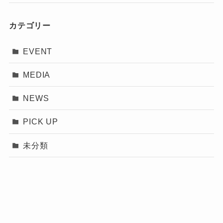
カテゴリー
EVENT
MEDIA
NEWS
PICK UP
未分類