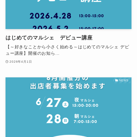
はじめてのマルシェ デビュー講座
【～好きなことから小さく始める～はじめてのマルシェ デビ
ュー講座】開催のお知ら...
2026年4月1日
NEWS