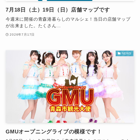
7月18日（土）19日（日）店舗マップです
今週末に開催の青森港暮らしのマルシェ！当日の店舗マップ
が出来ました。たくさん...
2026年7月17日
NEWS
GMUオープニングライブの模様です！