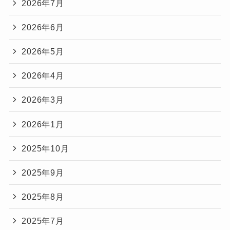
2026年7月
2026年6月
2026年5月
2026年4月
2026年3月
2026年1月
2025年10月
2025年9月
2025年8月
2025年7月