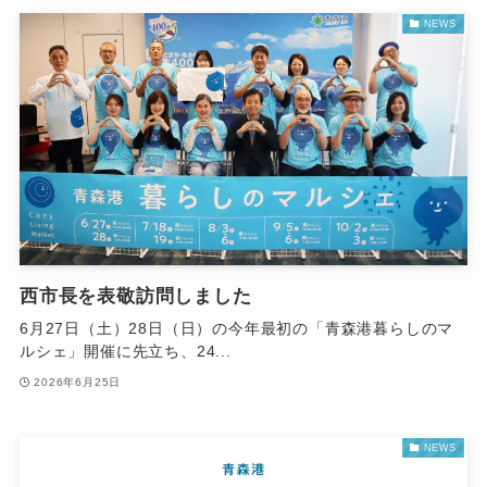
NEWS
西市長を表敬訪問しました
6月27日（土）28日（日）の今年最初の「青森港暮らしのマ
ルシェ」開催に先立ち、24...
2026年6月25日
NEWS