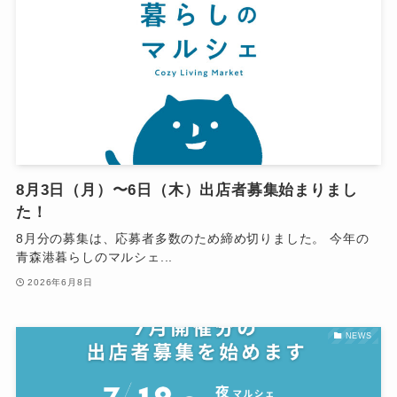
8月3日（月）〜6日（木）出店者募集始まりまし
た！
8月分の募集は、応募者多数のため締め切りました。 今年の
青森港暮らしのマルシェ...
2026年6月8日
NEWS