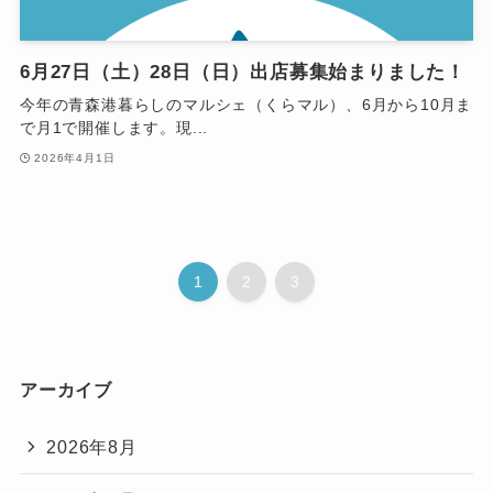
6月27日（土）28日（日）出店募集始まりました！
今年の青森港暮らしのマルシェ（くらマル）、6月から10月ま
で月1で開催します。現...
2026年4月1日
1
2
3
アーカイブ
2026年8月