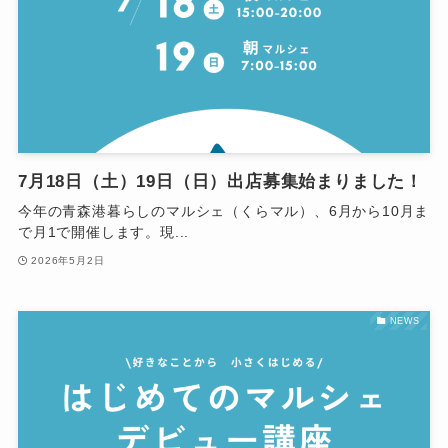
7月18日（土）19日（日）出店募集始まりました！
今年の青森港暮らしのマルシェ（くらマル）、6月から10月ま
で月1で開催します。現...
2026年5月2日
NEWS