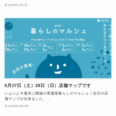
2026年7月1日
NEWS
6月27日（土）28日（日）店舗マップです
いよいよ今週末に開催の青森港暮らしのマルシェ！当日の店
舗マップが出来ました。...
2026年6月25日