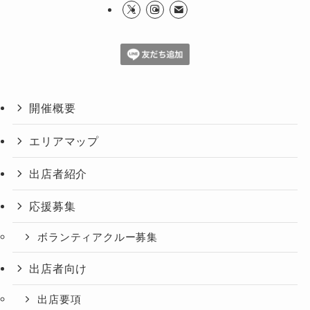
開催概要
エリアマップ
出店者紹介
応援募集
ボランティアクルー募集
出店者向け
出店要項