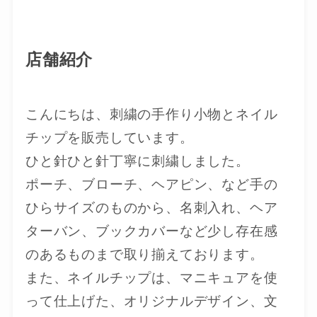
店舗紹介
こんにちは、刺繍の手作り小物とネイル
チップを販売しています。
ひと針ひと針丁寧に刺繍しました。
ポーチ、ブローチ、ヘアピン、など手の
ひらサイズのものから、名刺入れ、ヘア
ターバン、ブックカバーなど少し存在感
のあるものまで取り揃えております。
また、ネイルチップは、マニキュアを使
って仕上げた、オリジナルデザイン、文