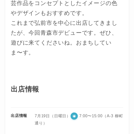
芸作品をコンセプトとしたイメージの色
やデザインもおすすめです。
これまで弘前市を中心に出店してきまし
たが、今回青森市デビューです。ぜひ、
遊びに来てくださいね。おまちしてい
ま〜す。
出店情報
出店情報
7月19日（日曜日）
7:00〜15:00（A-3 柳町
通り）