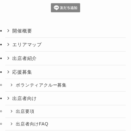
開催概要
エリアマップ
出店者紹介
応援募集
ボランティアクルー募集
出店者向け
出店要項
出店者向けFAQ