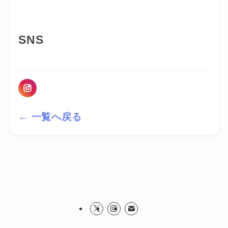
SNS
← 一覧へ戻る